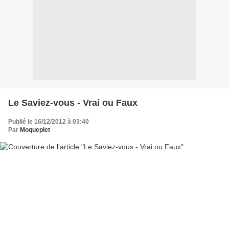
Le Saviez-vous - Vrai ou Faux
Publié le 16/12/2012 à 03:40
Par
Moqueplet