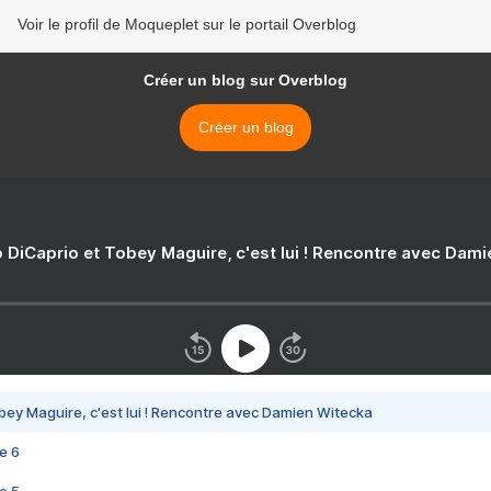
Voir le profil de Moqueplet sur le portail Overblog
Créer un blog sur Overblog
Créer un blog
 DiCaprio et Tobey Maguire, c'est lui ! Rencontre avec Dam
bey Maguire, c'est lui ! Rencontre avec Damien Witecka
e 6