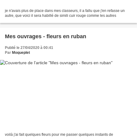
je n'avais plus de place dans mes classeurs, il a fallu que j'en refasse un
autre, que voici il sera habillé de simili cuir rouge comme les autres
Mes ouvrages - fleurs en ruban
Publié le 27/04/2020 à 00:41
Par
Moqueplet
voilà j'ai fait quelques fleurs pour me passer quelques instants de