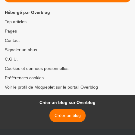
Hébergé par Overblog
Top articles
Pages
Contact
Signaler un abus
C.G.U.
Cookies et données personnelles
Préférences cookies
Voir le profil de Moqueplet sur le portail Overblog
Créer un blog sur Overblog
Créer un blog