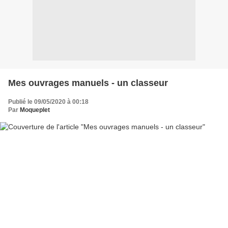
Mes ouvrages manuels - un classeur
Publié le 09/05/2020 à 00:18
Par
Moqueplet