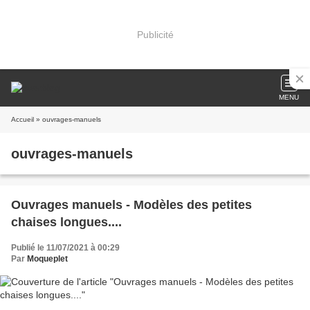
Publicité
MENU
Accueil
» ouvrages-manuels
ouvrages-manuels
Ouvrages manuels - Modèles des petites
chaises longues....
Publié le 11/07/2021 à 00:29
Par
Moqueplet