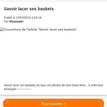
Savoir lacer ses baskets
Publié le 15/03/2014 à 04:18
Par
Moqueplet
Savoir lacer ses baskets j'ai reçu ces photos de mon beau frère... à votre tour
d'essayer ---------------
Page suivante >