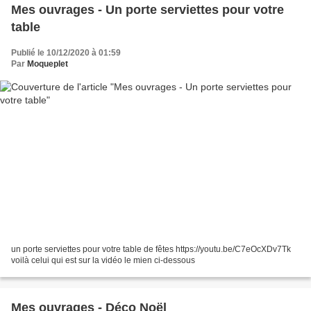
Mes ouvrages - Un porte serviettes pour votre
table
Publié le 10/12/2020 à 01:59
Par
Moqueplet
un porte serviettes pour votre table de fêtes https://youtu.be/C7eOcXDv7Tk
voilà celui qui est sur la vidéo le mien ci-dessous
Mes ouvrages - Déco Noël