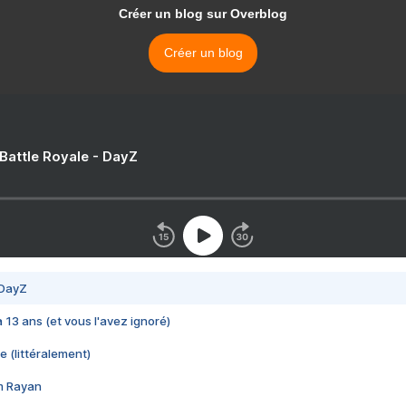
Créer un blog sur Overblog
Créer un blog
 Battle Royale - DayZ
 DayZ
 a 13 ans (et vous l'avez ignoré)
e (littéralement)
im Rayan