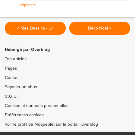
Répondre
< Mes Dessins - 14
Déco Noël >
Hébergé par Overblog
Top articles
Pages
Contact
Signaler un abus
C.G.U.
Cookies et données personnelles
Préférences cookies
Voir le profil de Moqueplet sur le portail Overblog