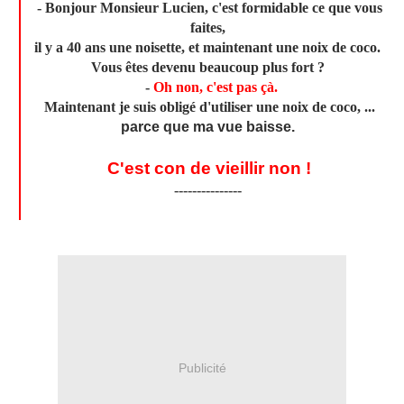
- Bonjour Monsieur Lucien, c'est formidable ce que vous
faites,
il y a 40 ans une noisette, et maintenant une noix de coco.
Vous êtes devenu beaucoup plus fort ?
-
Oh non, c'est pas çà.
Maintenant je suis obligé d'utiliser une noix de coco, ...
parce que ma vue baisse.
C'est con de vieillir non !
---------------
Publicité