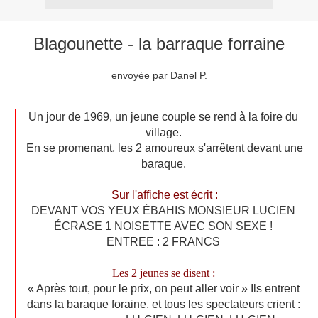
Blagounette - la barraque forraine
envoyée par Danel P.
Un jour de 1969, un jeune couple se rend à la foire du
village.
En se promenant, les 2 amoureux s'arrêtent devant une
baraque.
Sur l'affiche est écrit :
DEVANT VOS YEUX ÉBAHIS MONSIEUR LUCIEN
ÉCRASE 1 NOISETTE AVEC SON SEXE !
ENTREE : 2 FRANCS
Les 2 jeunes se disent :
« Après tout, pour le prix, on peut aller voir » Ils entrent
dans la baraque foraine, et tous les spectateurs crient :