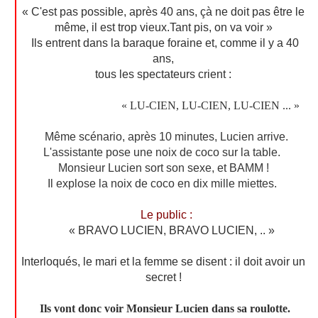
« C'est pas possible, après 40 ans, çà ne doit pas être le
même, il est trop vieux.Tant pis, on va voir »
Ils entrent dans la baraque foraine et, comme il y a 40
ans,
tous les spectateurs crient :
« LU-CIEN, LU-CIEN, LU-CIEN ... »
Même scénario, après 10 minutes, Lucien arrive.
L'assistante pose une noix de coco sur la table.
Monsieur Lucien sort son sexe, et BAMM !
Il explose la noix de coco en dix mille miettes.
Le public :
« BRAVO LUCIEN, BRAVO LUCIEN, .. »
Interloqués, le mari et la femme se disent :
il doit avoir un
secret !
Ils vont donc voir Monsieur Lucien dans sa roulotte.