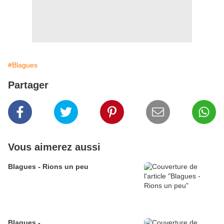
#Blagues
Partager
Vous aimerez aussi
Blagues - Rions un peu
Blagues -