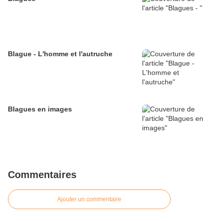
Blague - L'homme et l'autruche
Blagues en images
Commentaires
Ajouter un commentaire