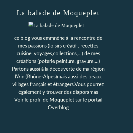
La balade de Moqueplet
ce blog vous emmnène à la rencontre de
mes passions (loisirs créatif , recettes
cuisine, voyages,collections,…) de mes
créations (poterie peinture, gravure,…)
Partons aussi à la découverte de ma région
l’Ain (Rhône-Alpes)mais aussi des beaux
villages français et étrangers.Vous pourrez
également y trouver des diaporamas
Voir le profil de
Moqueplet
sur le portail
Overblog