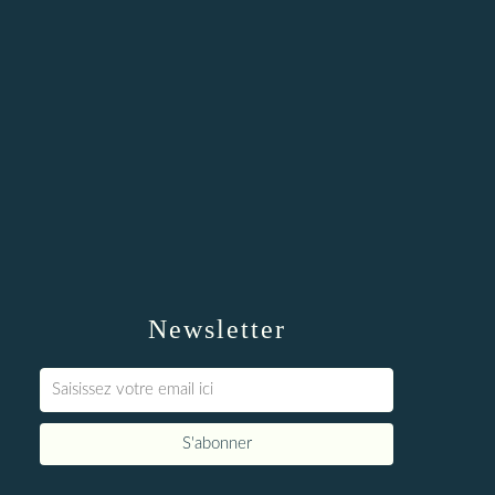
Newsletter