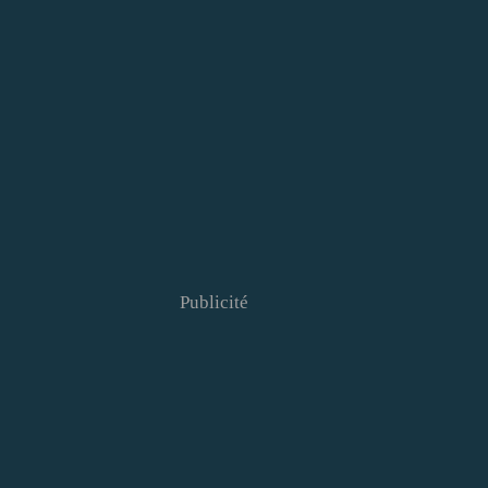
Publicité