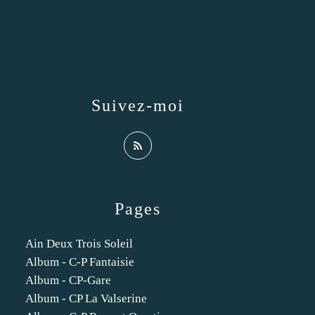
Suivez-moi
Pages
Ain Deux Trois Soleil
Album - C-P Fantaisie
Album - CP-Gare
Album - CP La Valserine