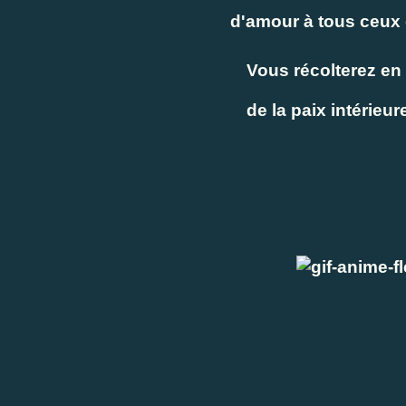
d'amour à tous ceux e
Vous récolterez en 
de la paix intérieure e