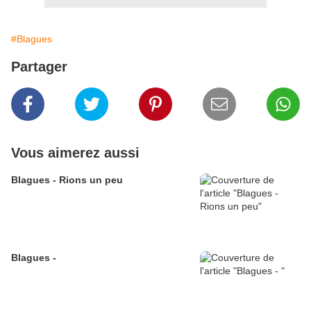
#Blagues
Partager
Vous aimerez aussi
Blagues - Rions un peu
Blagues -