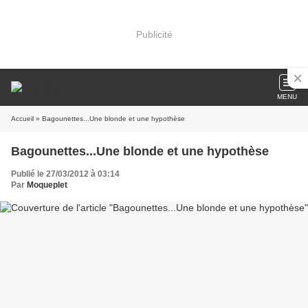
Publicité
MENU
Accueil
» Bagounettes...Une blonde et une hypothèse
Bagounettes...Une blonde et une hypothèse
Publié le 27/03/2012 à 03:14
Par
Moqueplet