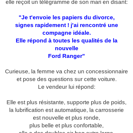
elle reçoit un télégramme de son mari en disant:
"Je t'envoie les papiers du divorce,
signes rapidement ! j'ai rencontré une
compagne idéale.
Elle répond à toutes les qualités de la
nouvelle
Ford Ranger"
Curieuse, la femme va chez un concessionnaire
et pose des questions sur cette voiture.
Le vendeur lui répond:
Elle est plus résistante, supporte plus de poids,
la lubrification est automatique, la carrosserie
est nouvelle et plus ronde,
plus belle et plus confortable,