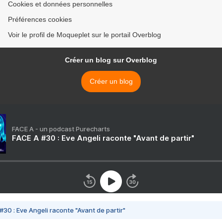
Cookies et données personnelles
Préférences cookies
Voir le profil de Moqueplet sur le portail Overblog
Créer un blog sur Overblog
Créer un blog
FACE A - un podcast Purecharts
FACE A #30 : Eve Angeli raconte "Avant de partir"
#30 : Eve Angeli raconte "Avant de partir"