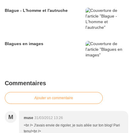
Blague - L'homme et l'autruche
Blagues en images
Commentaires
Ajouter un commentaire
M
muse
31/03/2012 13:26
<br /> J'avais envie de rigoler, je suis allée sur ton blog! Pari
tenu!<br />