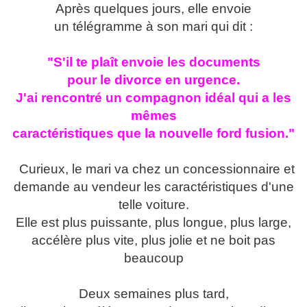
Après quelques jours, elle envoie
un télégramme à son mari qui dit :
"S'il te plaît envoie les documents
pour le divorce en urgence.
J'ai rencontré un compagnon idéal qui a les
mêmes
caractéristiques
que la nouvelle ford fusion."
Curieux, le mari va chez un concessionnaire et
demande au vendeur les caractéristiques d'une
telle voiture.
Elle est plus puissante, plus longue, plus large,
accélère plus vite, plus jolie et ne boit pas
beaucoup
Deux semaines plus tard,