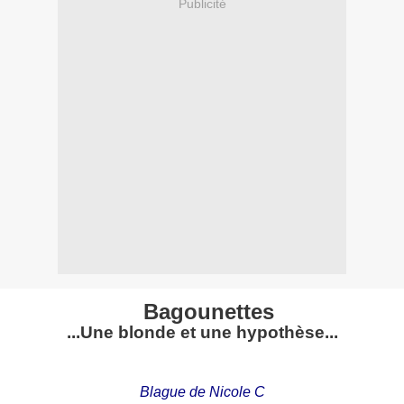
Publicité
Bagounettes
...Une blonde et une hypothèse...
Blague de Nicole C