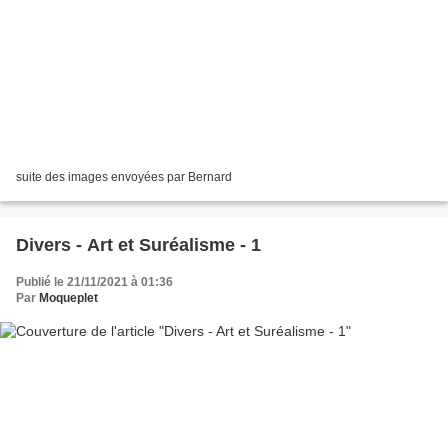
suite des images envoyées par Bernard
Divers - Art et Suréalisme - 1
Publié le 21/11/2021 à 01:36
Par
Moqueplet