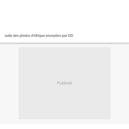
suite des photos d'Afrique envoyées par DD
Publicité