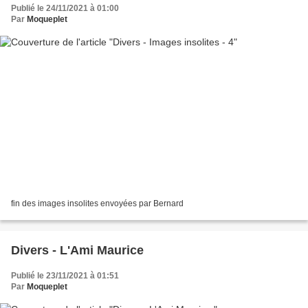
Publié le 24/11/2021 à 01:00
Par
Moqueplet
fin des images insolites envoyées par Bernard
Divers - L'Ami Maurice
Publié le 23/11/2021 à 01:51
Par
Moqueplet