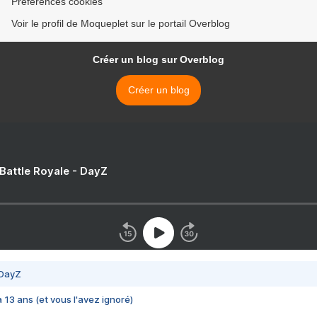
Préférences cookies
Voir le profil de Moqueplet sur le portail Overblog
Créer un blog sur Overblog
Créer un blog
 Battle Royale - DayZ
 DayZ
 a 13 ans (et vous l'avez ignoré)