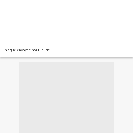
blague envoyée par Claude