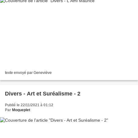
texte envoyé par Geneviève
Divers - Art et Suréalisme - 2
Publié le 22/11/2021 à 01:12
Par
Moqueplet