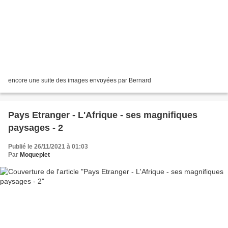
encore une suite des images envoyées par Bernard
Pays Etranger - L'Afrique - ses magnifiques
paysages - 2
Publié le 26/11/2021 à 01:03
Par
Moqueplet