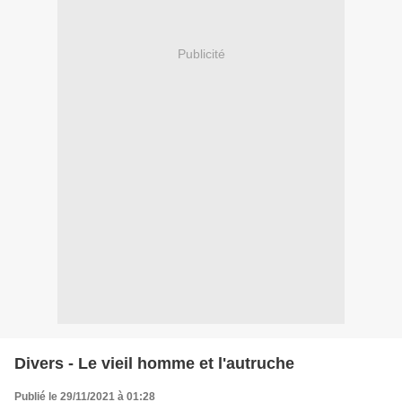
Publicité
Divers - Le vieil homme et l'autruche
Publié le 29/11/2021 à 01:28