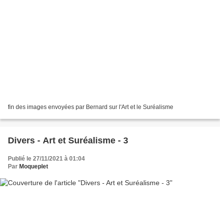
fin des images envoyées par Bernard sur l'Art et le Suréalisme
Divers - Art et Suréalisme - 3
Publié le 27/11/2021 à 01:04
Par
Moqueplet