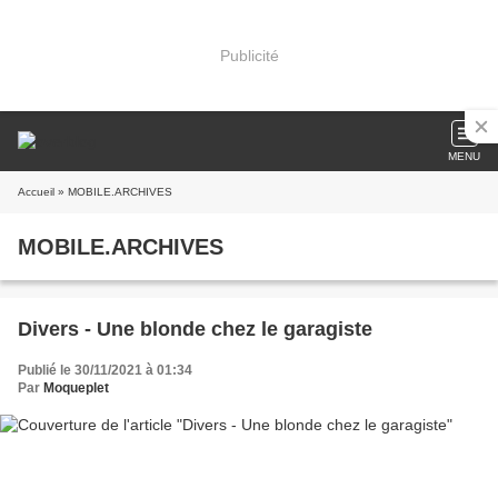
Publicité
MENU
Accueil
» MOBILE.ARCHIVES
MOBILE.ARCHIVES
Divers - Une blonde chez le garagiste
Publié le 30/11/2021 à 01:34
Par
Moqueplet