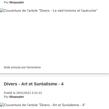
Par
Moqueplet
texte envoyé par Geneviève
Divers - Art et Suréalisme - 4
Publié le 28/11/2021 à 01:21
Par
Moqueplet