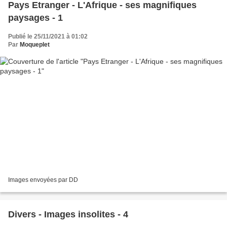
Pays Etranger - L'Afrique - ses magnifiques
paysages - 1
Publié le 25/11/2021 à 01:02
Par
Moqueplet
Images envoyées par DD
Divers - Images insolites - 4