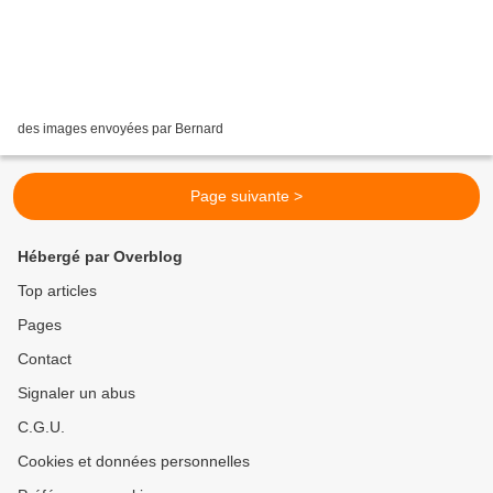
des images envoyées par Bernard
Page suivante >
Hébergé par Overblog
Top articles
Pages
Contact
Signaler un abus
C.G.U.
Cookies et données personnelles