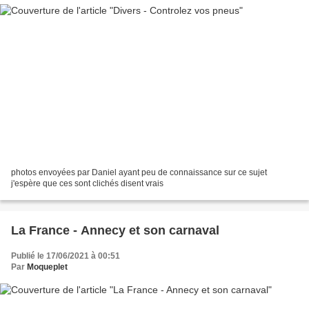
photos envoyées par Daniel ayant peu de connaissance sur ce sujet
j'espère que ces sont clichés disent vrais
La France - Annecy et son carnaval
Publié le 17/06/2021 à 00:51
Par
Moqueplet