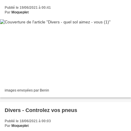
Publié le 19/06/2021 à 00:41
Par
Moqueplet
images envoyées par Benin
Divers - Controlez vos pneus
Publié le 18/06/2021 à 00:03
Par
Moqueplet