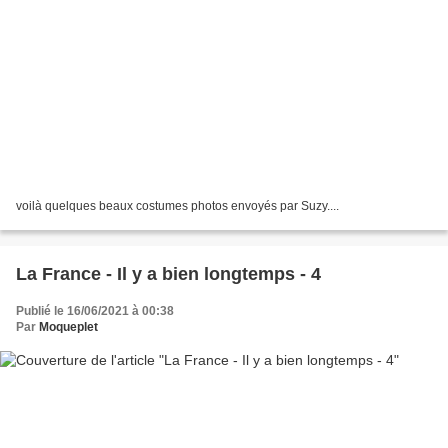
voilà quelques beaux costumes photos envoyés par Suzy....
La France - Il y a bien longtemps - 4
Publié le 16/06/2021 à 00:38
Par
Moqueplet