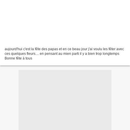
aujourd'hui c'est la fête des papas et en ce beau jour j'ai voulu les fêter avec
ces quelques fleurs.... en pensant au mien parti il y a bien trop longtemps
Bonne fête à tous