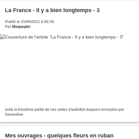
La France - Il y a bien longtemps - 3
Publié le 15/06/2021 à 00:36
Par
Moqueplet
voilà la troisième partie de ces cartes d'autrefois toujours envoyées par
Geneviève
Mes ouvrages - quelques fleurs en ruban