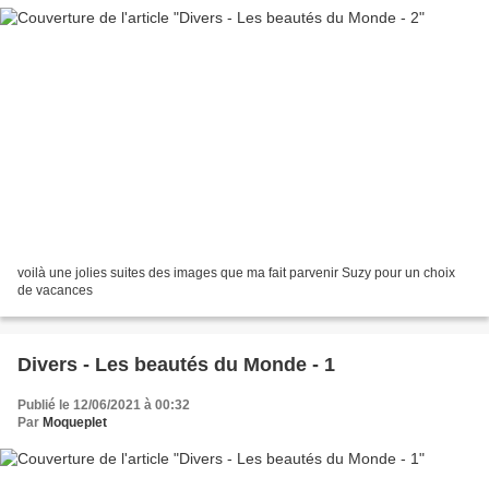
voilà une jolies suites des images que ma fait parvenir Suzy pour un choix
de vacances
Divers - Les beautés du Monde - 1
Publié le 12/06/2021 à 00:32
Par
Moqueplet