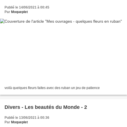
Publié le 14/06/2021 à 00:45
Par
Moqueplet
voilà quelques fleurs faites avec des ruban un jeu de patience
Divers - Les beautés du Monde - 2
Publié le 13/06/2021 à 00:36
Par
Moqueplet