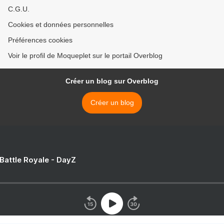
C.G.U.
Cookies et données personnelles
Préférences cookies
Voir le profil de Moqueplet sur le portail Overblog
Créer un blog sur Overblog
Créer un blog
 Battle Royale - DayZ