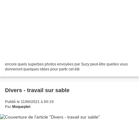
encore quels superbes photos envoyées par Suzy peut-être quelles vous
donneront quelques idées pour partir cet été
Divers - travail sur sable
Publié le 11/06/2021 à 00:19
Par
Moqueplet