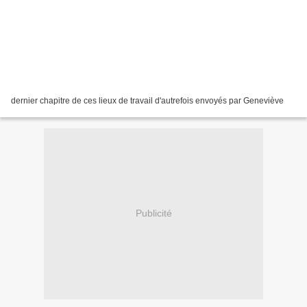
dernier chapitre de ces lieux de travail d'autrefois envoyés par Geneviève
Publicité