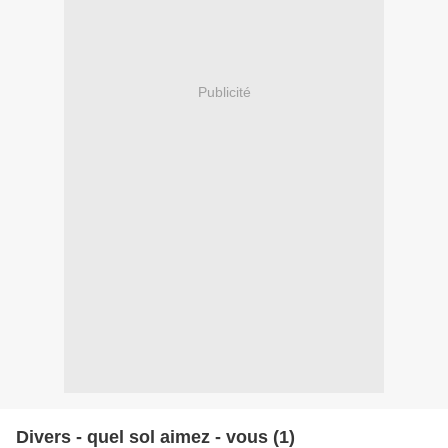
Publicité
Divers - quel sol aimez - vous (1)