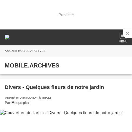
Publicité
MENU
Accueil
» MOBILE.ARCHIVES
MOBILE.ARCHIVES
Divers - Quelques fleurs de notre jardin
Publié le 20/06/2021 à 00:44
Par
Moqueplet