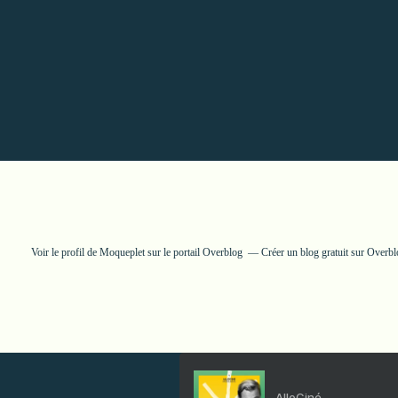
Voir le profil de
Moqueplet
sur le portail Overblog
Créer un blog gratuit sur Overb
AlloCiné