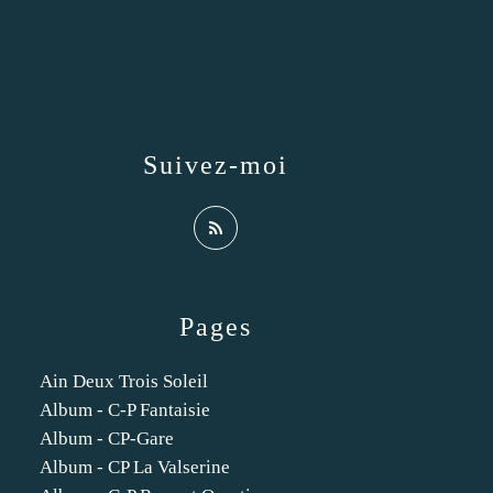
Suivez-moi
Pages
Ain Deux Trois Soleil
Album - C-P Fantaisie
Album - CP-Gare
Album - CP La Valserine