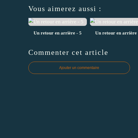
Vous aimerez aussi :
Un retour en arrière - 5
Un retour en arrière 
Commenter cet article
Ajouter un commentaire