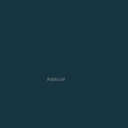
Publicité