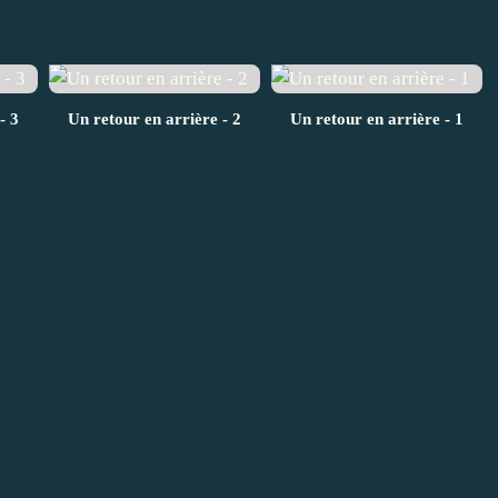
- 3
Un retour en arrière - 2
Un retour en arrière - 1