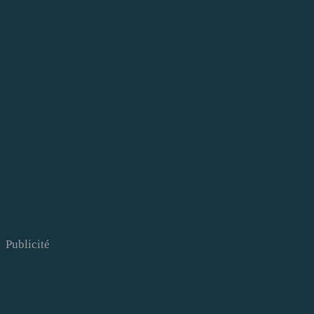
Publicité