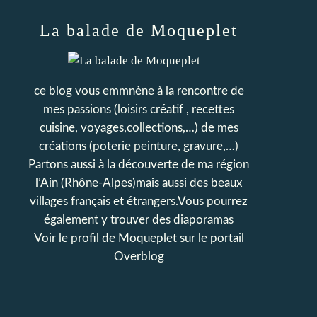
La balade de Moqueplet
ce blog vous emmnène à la rencontre de
mes passions (loisirs créatif , recettes
cuisine, voyages,collections,…) de mes
créations (poterie peinture, gravure,…)
Partons aussi à la découverte de ma région
l’Ain (Rhône-Alpes)mais aussi des beaux
villages français et étrangers.Vous pourrez
également y trouver des diaporamas
Voir le profil de
Moqueplet
sur le portail
Overblog