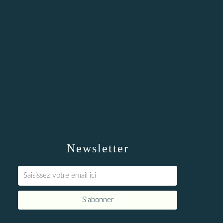
Newsletter