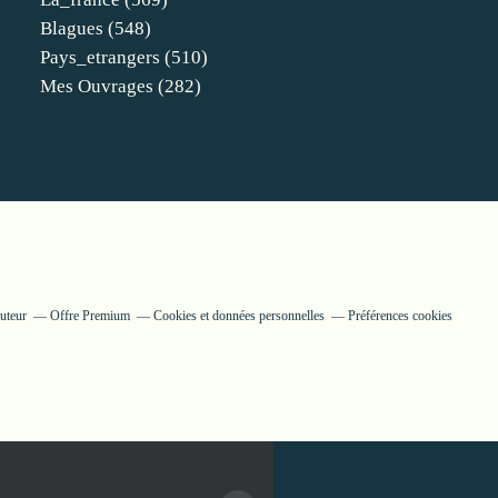
Blagues
(548)
Pays_etrangers
(510)
Mes Ouvrages
(282)
uteur
Offre Premium
Cookies et données personnelles
Préférences cookies