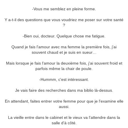
-Vous me semblez en pleine forme.
Y a-t-il des questions que vous voudriez me poser sur votre santé
?
-Bien oui, docteur. Quelque chose me fatigue.
Quand je fais l'amour avec ma femme la première fois, j'ai
souvent chaud et je suis en sueur…
Mais lorsque je fais l'amour la deuxième fois, j'ai souvent froid et
parfois même la chair de poule.
-Hummm, c'est intéressant.
Je vais faire des recherches dans ma biblio là-dessus.
En attendant, faites entrer votre femme pour que je l'examine elle
aussi.
La vieille entre dans le cabinet et le vieux va l'attendre dans la
salle d'à côté.