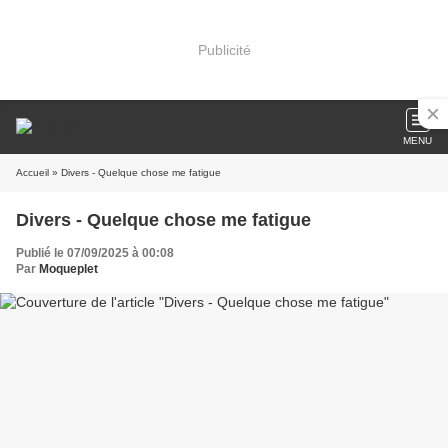
Publicité
MENU
Accueil
» Divers - Quelque chose me fatigue
Divers - Quelque chose me fatigue
Publié le 07/09/2025 à 00:08
Par
Moqueplet