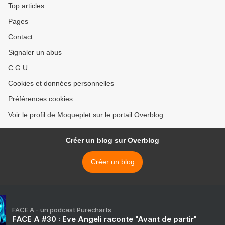
Top articles
Pages
Contact
Signaler un abus
C.G.U.
Cookies et données personnelles
Préférences cookies
Voir le profil de Moqueplet sur le portail Overblog
Créer un blog sur Overblog
Créer un blog
FACE A - un podcast Purecharts
FACE A #30 : Eve Angeli raconte "Avant de partir"