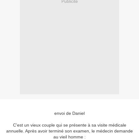
Publicité
envoi de Daniel
C'est un vieux couple qui se présente à sa visite médicale
annuelle. Après avoir terminé son examen, le médecin demande
au vieil homme :