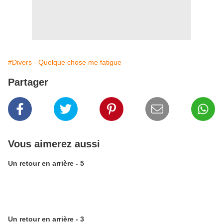
#Divers - Quelque chose me fatigue
Partager
Vous aimerez aussi
Un retour en arrière - 5
Un retour en arrière - 3