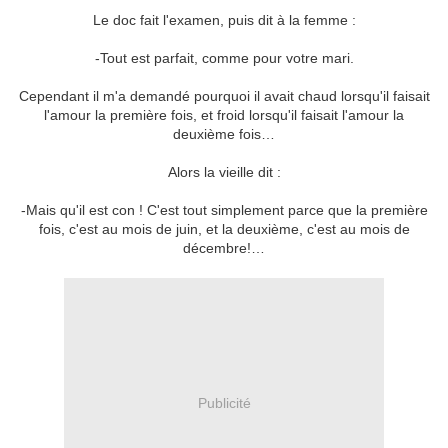
Le doc fait l'examen, puis dit à la femme :
-Tout est parfait, comme pour votre mari.
Cependant il m'a demandé pourquoi il avait chaud lorsqu'il faisait
l'amour la première fois, et froid lorsqu'il faisait l'amour la
deuxième fois…
Alors la vieille dit :
-Mais qu'il est con ! C'est tout simplement parce que la première
fois, c'est au mois de juin, et la deuxième, c'est au mois de
décembre!…
Publicité