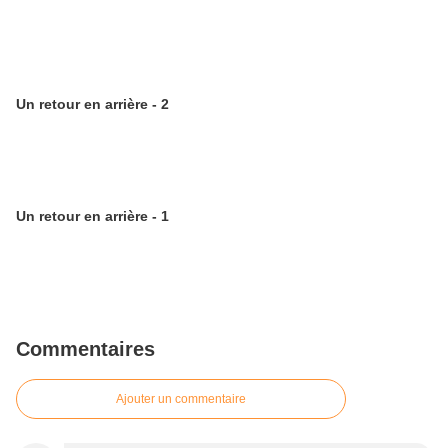
Un retour en arrière - 2
Un retour en arrière - 1
Commentaires
Ajouter un commentaire