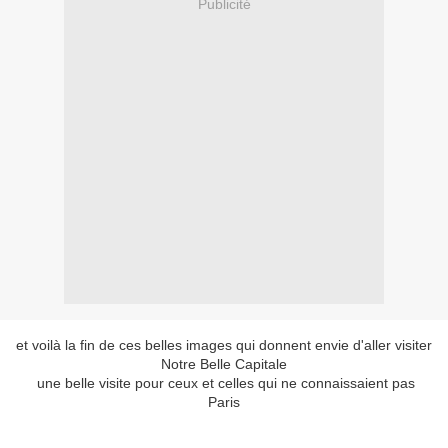
Publicité
et voilà la fin de ces belles images qui donnent envie d'aller visiter
Notre Belle Capitale
une belle visite pour ceux et celles qui ne connaissaient pas
Paris