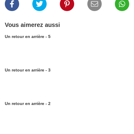
Vous aimerez aussi
Un retour en arrière - 5
Un retour en arrière - 3
Un retour en arrière - 2