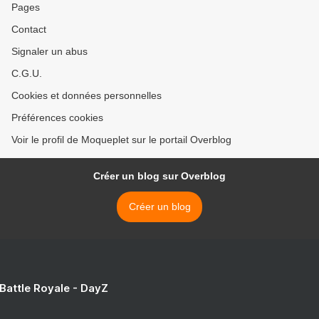
Pages
Contact
Signaler un abus
C.G.U.
Cookies et données personnelles
Préférences cookies
Voir le profil de Moqueplet sur le portail Overblog
Créer un blog sur Overblog
Créer un blog
 Battle Royale - DayZ