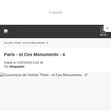
Publicité
MENU
Accueil
» Paris - et Ces Monuments - 4
Paris - et Ces Monuments - 4
Publié le 17/07/2025 à 00:38
Par
Moqueplet