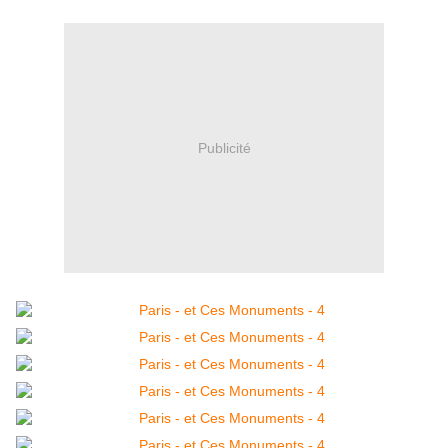
Publicité