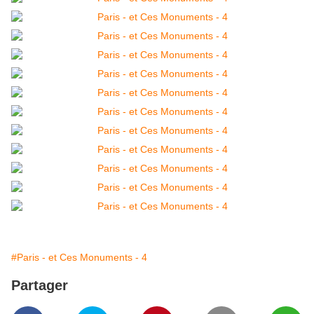
#Paris - et Ces Monuments - 4
Partager