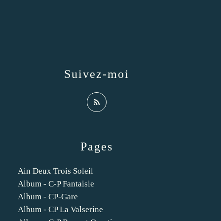
Suivez-moi
Pages
Ain Deux Trois Soleil
Album - C-P Fantaisie
Album - CP-Gare
Album - CP La Valserine