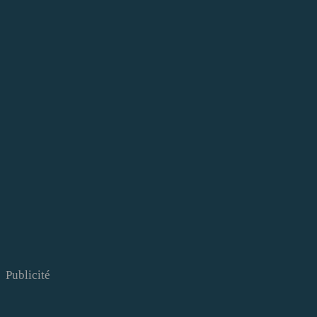
Publicité