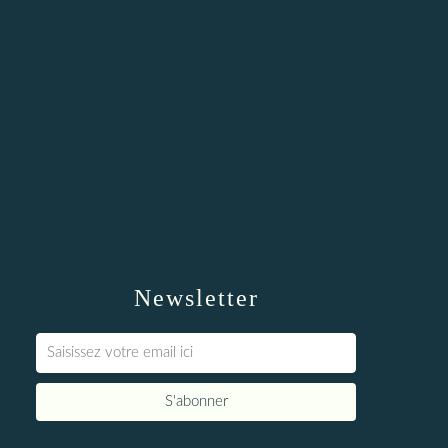
Newsletter