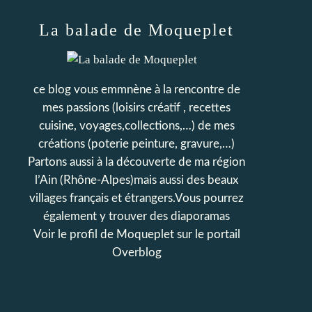
La balade de Moqueplet
ce blog vous emmnène à la rencontre de
mes passions (loisirs créatif , recettes
cuisine, voyages,collections,…) de mes
créations (poterie peinture, gravure,…)
Partons aussi à la découverte de ma région
l’Ain (Rhône-Alpes)mais aussi des beaux
villages français et étrangers.Vous pourrez
également y trouver des diaporamas
Voir le profil de
Moqueplet
sur le portail
Overblog