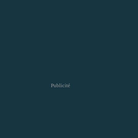
Publicité