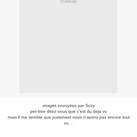
Publicité
images envoyées par Suzy
pet-être direz-vous que c'est du déjà vu
mais il me semble que justement nous n'avons pas encore tout
vu....