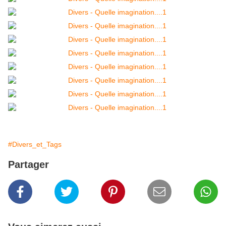
#Divers_et_Tags
Partager