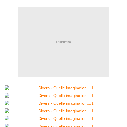
Publicité