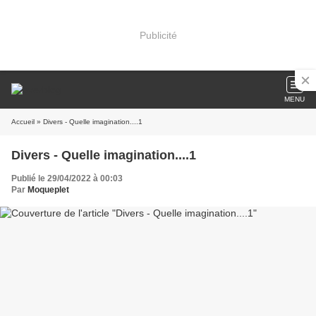
Publicité
MENU
Accueil
» Divers - Quelle imagination....1
Divers - Quelle imagination....1
Publié le 29/04/2022 à 00:03
Par
Moqueplet