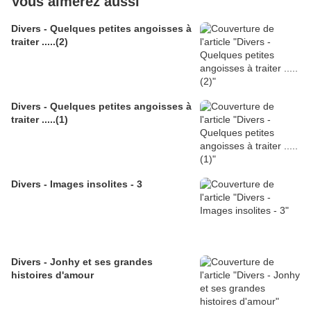
Vous aimerez aussi
Divers - Quelques petites angoisses à
traiter .....(2)
Divers - Quelques petites angoisses à
traiter .....(1)
Divers - Images insolites - 3
Divers - Jonhy et ses grandes
histoires d'amour