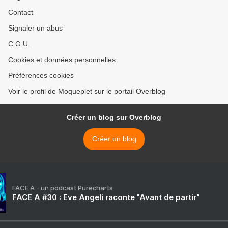
Contact
Signaler un abus
C.G.U.
Cookies et données personnelles
Préférences cookies
Voir le profil de Moqueplet sur le portail Overblog
Créer un blog sur Overblog
Créer un blog
FACE A - un podcast Purecharts
FACE A #30 : Eve Angeli raconte "Avant de partir"