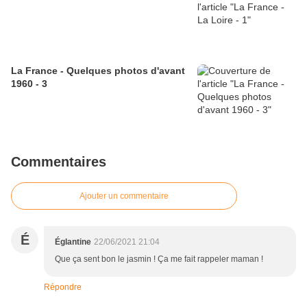
La France - Quelques photos d'avant
1960 - 3
Commentaires
Ajouter un commentaire
É
Églantine
22/06/2021 21:04
Que ça sent bon le jasmin ! Ça me fait rappeler maman !
Répondre