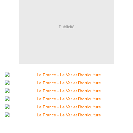
Publicité