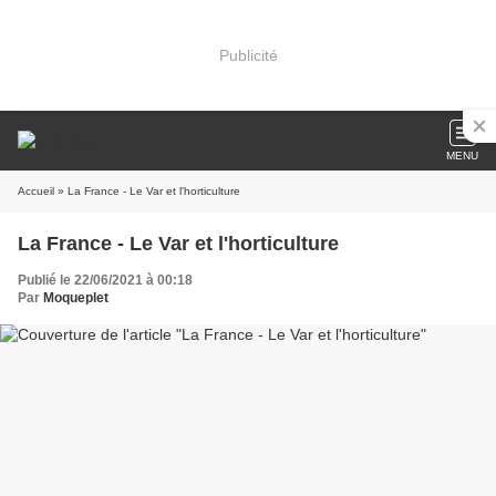
Publicité
MENU
Accueil
» La France - Le Var et l'horticulture
La France - Le Var et l'horticulture
Publié le 22/06/2021 à 00:18
Par
Moqueplet