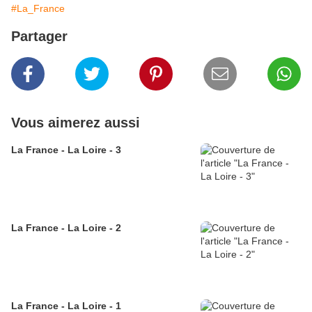
#La_France
Partager
Vous aimerez aussi
La France - La Loire - 3
La France - La Loire - 2
La France - La Loire - 1