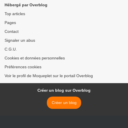
Hébergé par Overblog
Top articles
Pages
Contact
Signaler un abus
C.G.U.
Cookies et données personnelles
Préférences cookies
Voir le profil de Moqueplet sur le portail Overblog
Créer un blog sur Overblog
Créer un blog