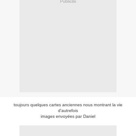
Publicité
toujours quelques cartes anciennes nous montrant la vie
d'autrefois
images envoyées par Daniel