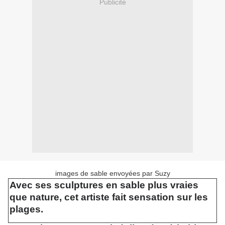
Publicité
images de sable envoyées par Suzy
Avec ses sculptures en sable plus vraies
que nature, cet artiste fait sensation sur les
plages.