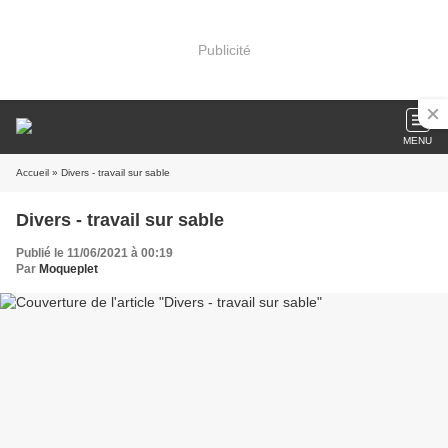
Publicité
MENU
Accueil
» Divers - travail sur sable
Divers - travail sur sable
Publié le 11/06/2021 à 00:19
Par
Moqueplet