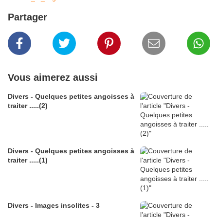
Partager
Vous aimerez aussi
Divers - Quelques petites angoisses à
traiter .....(2)
Divers - Quelques petites angoisses à
traiter .....(1)
Divers - Images insolites - 3