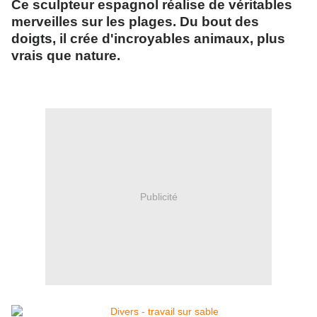
Ce sculpteur espagnol réalise de véritables
merveilles sur les plages. Du bout des
doigts, il crée d'incroyables animaux, plus
vrais que nature.
Publicité