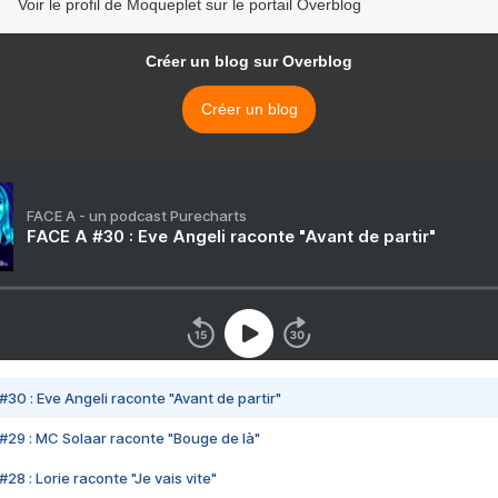
Voir le profil de Moqueplet sur le portail Overblog
Créer un blog sur Overblog
Créer un blog
FACE A - un podcast Purecharts
FACE A #30 : Eve Angeli raconte "Avant de partir"
#30 : Eve Angeli raconte "Avant de partir"
#29 : MC Solaar raconte "Bouge de là"
28 : Lorie raconte "Je vais vite"