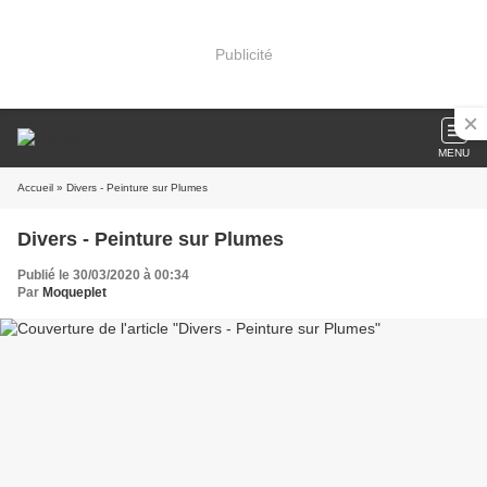
Publicité
MENU
Accueil
» Divers - Peinture sur Plumes
Divers - Peinture sur Plumes
Publié le 30/03/2020 à 00:34
Par
Moqueplet