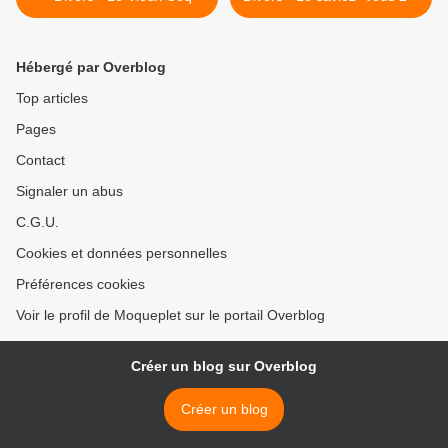
Hébergé par Overblog
Top articles
Pages
Contact
Signaler un abus
C.G.U.
Cookies et données personnelles
Préférences cookies
Voir le profil de Moqueplet sur le portail Overblog
Créer un blog sur Overblog
Créer un blog