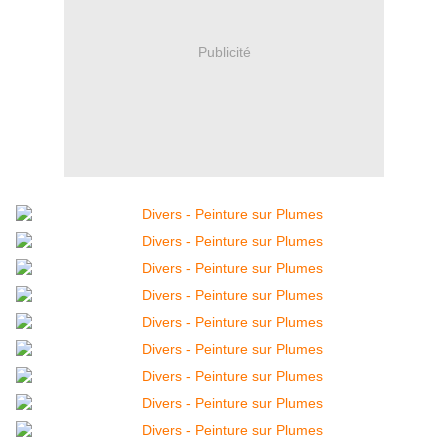
Publicité