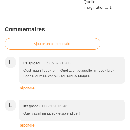
Commentaires
Ajouter un commentaire
L
L'Espigaou
31/03/2020 15:08
C'est magnifique.<br /> Quel talent et quelle minutie.<br />
Bonne journée.<br /> Bisous<br /> Maryse
Répondre
L
lizagrece
31/03/2020 09:48
Quel travail minutieux et splendide !
Répondre