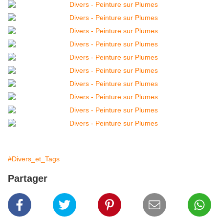
#Divers_et_Tags
Partager