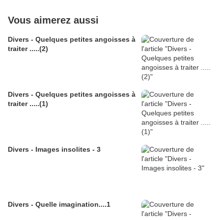
Vous aimerez aussi
Divers - Quelques petites angoisses à
traiter .....(2)
Divers - Quelques petites angoisses à
traiter .....(1)
Divers - Images insolites - 3
Divers - Quelle imagination....1